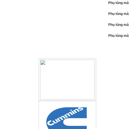
Phụ tùng má
Phụ tùng má
Phụ tùng má
Phụ tùng má