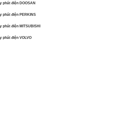
y phát điện DOOSAN
y phát điện PERKINS
y phát điện MITSUBISHI
y phát điện VOLVO