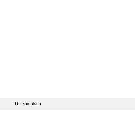
Tên sản phẩm