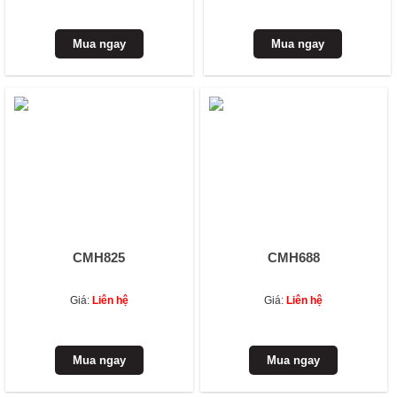
CMH825
CMH688
Giá:
Liên hệ
Giá:
Liên hệ