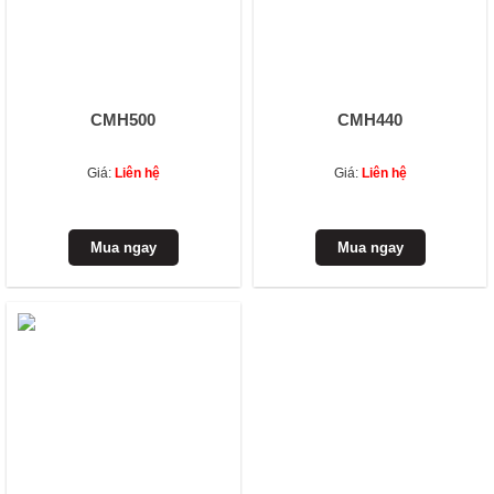
CMH500
CMH440
Giá:
Liên hệ
Giá:
Liên hệ