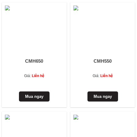
CMH650
CMH550
Giá:
Liên hệ
Giá:
Liên hệ