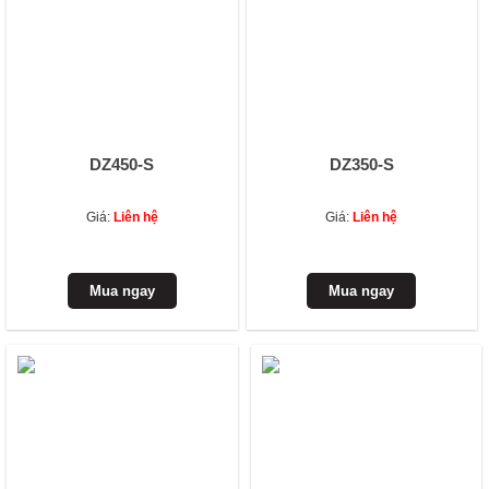
DZ450-S
DZ350-S
Giá:
Liên hệ
Giá:
Liên hệ