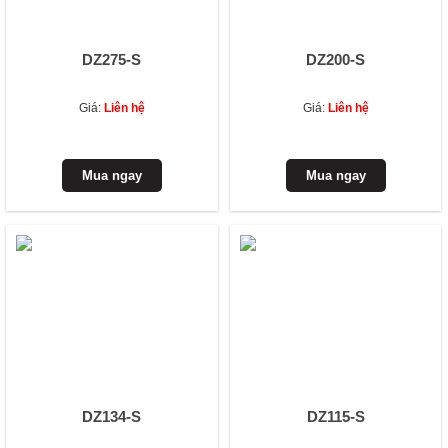
DZ275-S
DZ200-S
Giá:
Liên hệ
Giá:
Liên hệ
DZ134-S
DZ115-S