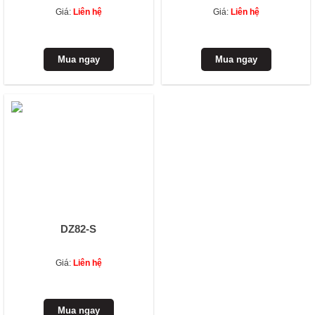
Giá:
Liên hệ
Giá:
Liên hệ
DZ82-S
Giá:
Liên hệ