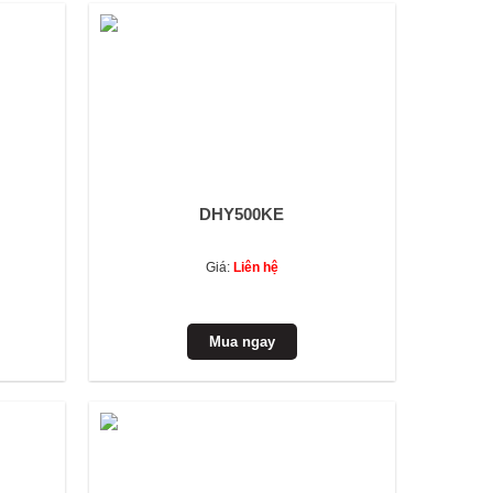
DHY500KE
Giá:
Liên hệ