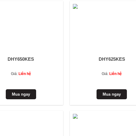
DHY650KES
DHY625KES
Giá:
Liên hệ
Giá:
Liên hệ