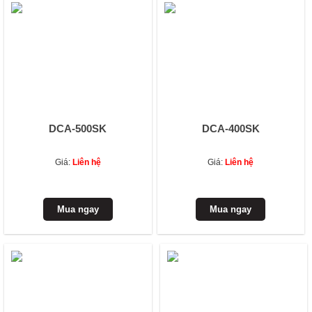
DCA-500SK
DCA-400SK
Giá:
Liên hệ
Giá:
Liên hệ