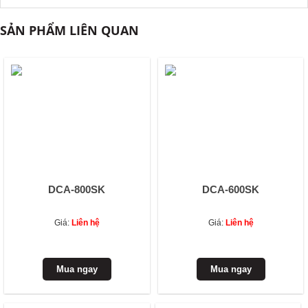
SẢN PHẨM LIÊN QUAN
DCA-800SK
DCA-600SK
Giá:
Liên hệ
Giá:
Liên hệ