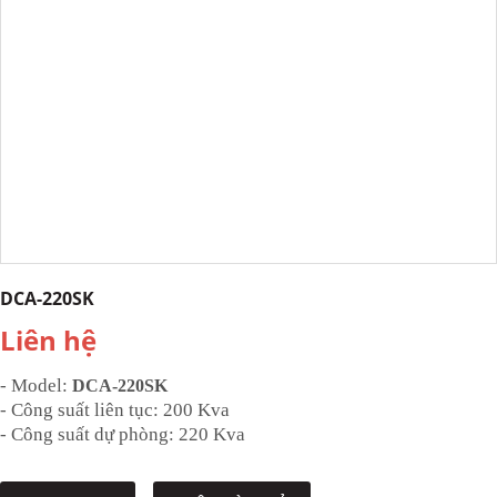
DCA-220SK
Liên hệ
- Model:
DCA-220SK
- Công suất liên tục: 200 Kva
- Công suất dự phòng: 220 Kva