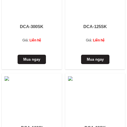
DCA-300SK
DCA-125SK
Giá:
Liên hệ
Giá:
Liên hệ