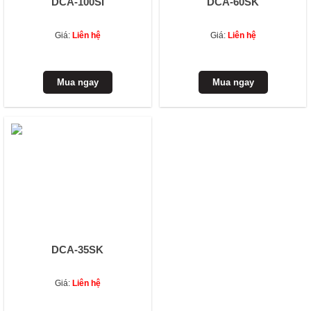
DCA-100SI
DCA-60SK
Giá:
Liên hệ
Giá:
Liên hệ
DCA-35SK
Giá:
Liên hệ